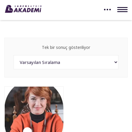
Tek bir sonuç gösteriliyor