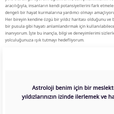
aracılığıyla, insanların kendi potansiyellerini fark etmel
dengeli bir hayat kurmalarına yardımcı olmayı amaçlıyor
Her bireyin kendine özgü bir yıldız haritası olduğunu ve 
bir pusula gibi hayatı anlamlandırmak için kullanılabilec
inanıyorum. İşte bu inançla, bilgi ve deneyimlerimi sizler
yolculuğunuza ışık tutmayı hedefliyorum.
Astroloji benim için bir meslekt
yıldızlarınızın izinde ilerlemek ve 