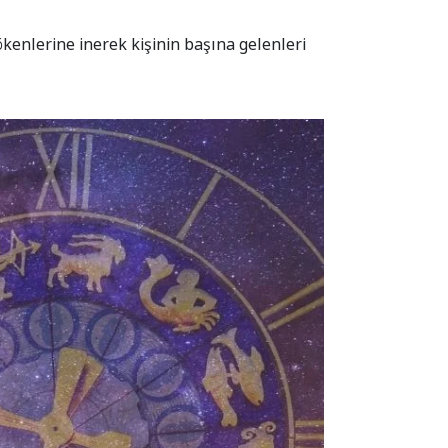
enlerine inerek kişinin başına gelenleri