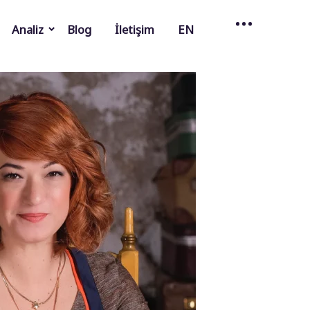
Analiz
Blog
İletişim
EN