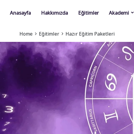
Anasayfa
Hakkımızda
Eğitimler
Akademi
Home
Eğitimler
Hazır Eğitim Paketleri