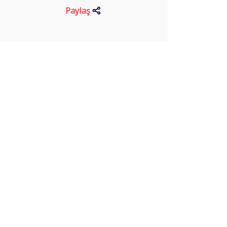
Paylaş