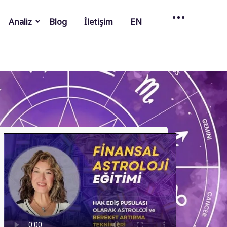
Analiz
Blog
İletişim
EN