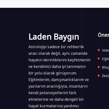
Laden Baygın
Önem
Astrolojiyi sadece bir rehberlik
Vide
aracı olarak değil, aynı zamanda
Eğit
hayatın derinliklerini keşfetmenin
ve kendimizi daha iyi tanımanın
Blo
bir yolu olarak görüyorum.
İlet
Eğitimlerim, danışmanlıklarım ve
yazılarım aracılığıyla, insanların
kendi potansiyellerini fark
etmelerine ve daha dengeli bir
hayat kurmalarına yardımcı