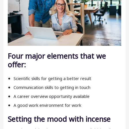
Four major elements that we
offer:
Scientific skills for getting a better result
Communication skills to getting in touch
A career overview opportunity available
A good work environment for work
Setting the mood with incense