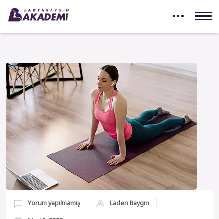
Yorum yapılmamış
Laden Baygın