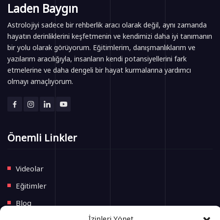
Laden Baygın
Astrolojiyi sadece bir rehberlik aracı olarak değil, aynı zamanda
hayatın derinliklerini keşfetmenin ve kendimizi daha iyi tanımanın
bir yolu olarak görüyorum. Eğitimlerim, danışmanlıklarım ve
yazılarım aracılığıyla, insanların kendi potansiyellerini fark
etmelerine ve daha dengeli bir hayat kurmalarına yardımcı
olmayı amaçlıyorum.
Önemli Linkler
Videolar
Eğitimler
Blog
İzinleri Yönet
İletişim