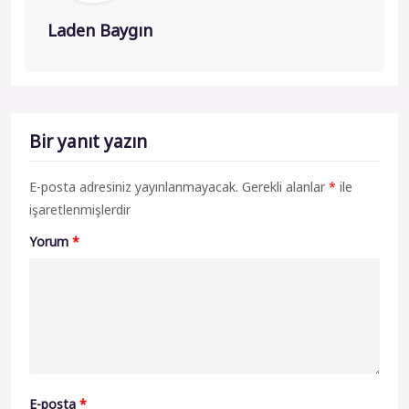
Laden Baygın
Bir yanıt yazın
E-posta adresiniz yayınlanmayacak.
Gerekli alanlar
*
ile
işaretlenmişlerdir
Yorum
*
E-posta
*