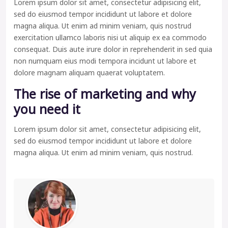
Lorem ipsum dolor sit amet, consectetur adipisicing elit,
sed do eiusmod tempor incididunt ut labore et dolore
magna aliqua. Ut enim ad minim veniam, quis nostrud
exercitation ullamco laboris nisi ut aliquip ex ea commodo
consequat. Duis aute irure dolor in reprehenderit in sed quia
non numquam eius modi tempora incidunt ut labore et
dolore magnam aliquam quaerat voluptatem.
The rise of marketing and why
you need it
Lorem ipsum dolor sit amet, consectetur adipisicing elit,
sed do eiusmod tempor incididunt ut labore et dolore
magna aliqua. Ut enim ad minim veniam, quis nostrud.