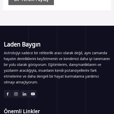
Laden Baygın
Astrolojiyi sadece bir rehberlik aracı olarak değil, aynı zamanda
hayatın derinliklerini keşfetmenin ve kendimizi daha iyi tanımanın
bir yolu olarak görüyorum. Eğitimlerim, danışmanlıklarım ve
yazılarım aracılığıyla, insanların kendi potansiyellerini fark
etmelerine ve daha dengeli bir hayat kurmalarına yardımcı
olmayı amaçlıyorum.
Önemli Linkler