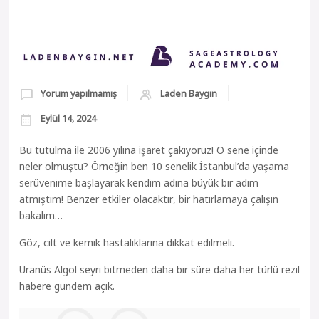
Yorum yapılmamış
Laden Baygın
Eylül 14, 2024
Bu tutulma ile 2006 yılına işaret çakıyoruz! O sene içinde
neler olmuştu? Örneğin ben 10 senelik İstanbul’da yaşama
serüvenime başlayarak kendim adına büyük bir adım
atmıştım! Benzer etkiler olacaktır, bir hatırlamaya çalışın
bakalım…
Göz, cilt ve kemik hastalıklarına dikkat edilmeli.
Uranüs Algol seyri bitmeden daha bir süre daha her türlü rezil
habere gündem açık.