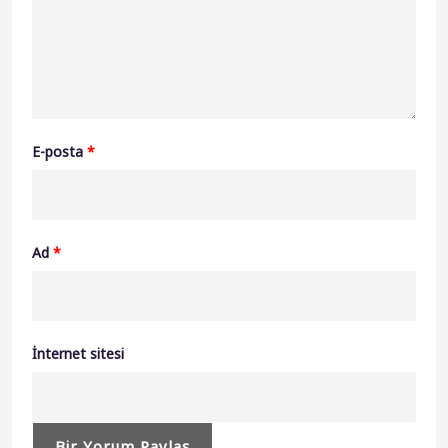
E-posta
*
Ad
*
İnternet sitesi