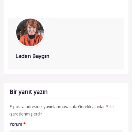
Laden Baygın
Bir yanıt yazın
E-posta adresiniz yayınlanmayacak.
Gerekli alanlar
*
ile
işaretlenmişlerdir
Yorum
*