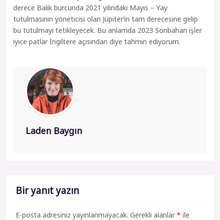
derece Balık burcunda 2021 yılındaki Mayıs – Yay
tutulmasının yöneticisi olan Jüpiter’in tam derecesine gelip
bu tutulmayı tetikleyecek. Bu anlamda 2023 Sonbaharı işler
iyice patlar İngiltere açısından diye tahmin ediyorum.
Laden Baygın
Bir yanıt yazın
E-posta adresiniz yayınlanmayacak.
Gerekli alanlar
*
ile