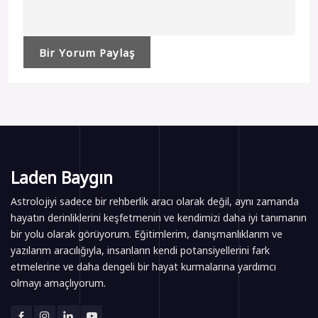
Laden Baygın
Astrolojiyi sadece bir rehberlik aracı olarak değil, aynı zamanda
hayatın derinliklerini keşfetmenin ve kendimizi daha iyi tanımanın
bir yolu olarak görüyorum. Eğitimlerim, danışmanlıklarım ve
yazılarım aracılığıyla, insanların kendi potansiyellerini fark
etmelerine ve daha dengeli bir hayat kurmalarına yardımcı
olmayı amaçlıyorum.