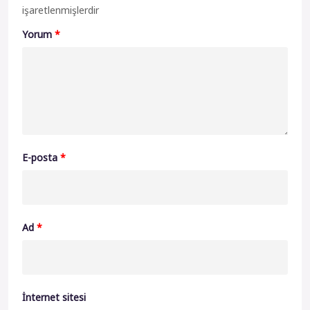
işaretlenmişlerdir
Yorum
*
E-posta
*
Ad
*
İnternet sitesi