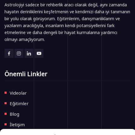
Astrolojiyi sadece bir rehberlik aracı olarak değil, aynı zamanda
hayatın derinliklerini keşfetmenin ve kendimizi daha iyi tanımanın
bir yolu olarak görüyorum. Eğitimlerim, danışmanlıklarım ve
yazılarım aracılığıyla, insanların kendi potansiyellerini fark
etmelerine ve daha dengeli bir hayat kurmalarına yardımcı
olmayı amaçlıyorum.
Önemli Linkler
Videolar
Eğitimler
Blog
İletişim