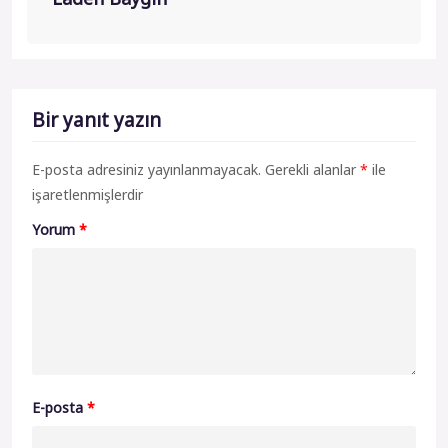
Bir yanıt yazın
E-posta adresiniz yayınlanmayacak.
Gerekli alanlar
*
ile
işaretlenmişlerdir
Yorum
*
E-posta
*