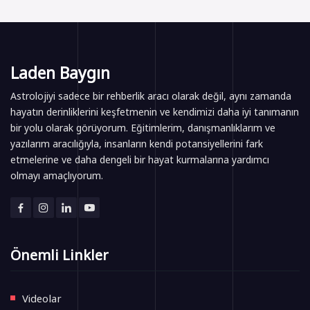
Laden Baygın
Astrolojiyi sadece bir rehberlik aracı olarak değil, aynı zamanda
hayatın derinliklerini keşfetmenin ve kendimizi daha iyi tanımanın
bir yolu olarak görüyorum. Eğitimlerim, danışmanlıklarım ve
yazılarım aracılığıyla, insanların kendi potansiyellerini fark
etmelerine ve daha dengeli bir hayat kurmalarına yardımcı
olmayı amaçlıyorum.
Önemli Linkler
Videolar