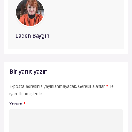
Laden Baygın
Bir yanıt yazın
E-posta adresiniz yayınlanmayacak.
Gerekli alanlar
*
ile
işaretlenmişlerdir
Yorum
*