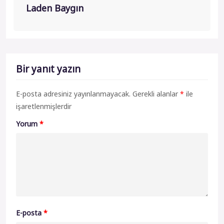
Laden Baygın
Bir yanıt yazın
E-posta adresiniz yayınlanmayacak.
Gerekli alanlar
*
ile
işaretlenmişlerdir
Yorum
*
E-posta
*