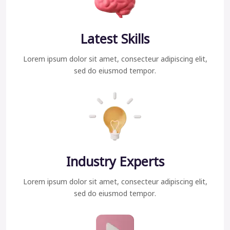
Latest Skills
Lorem ipsum dolor sit amet, consecteur adipiscing elit,
sed do eiusmod tempor.
Industry Experts
Lorem ipsum dolor sit amet, consecteur adipiscing elit,
sed do eiusmod tempor.