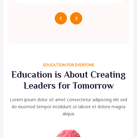
EDUCATION FOR EVERYONE
Education is About Creating
Leaders for Tomorrow
Lorem ipsum dolor sit amet consectetur adipiscing elit sed
do eiusmod tempor incididunt ut labore et dolore magna
aliqua.