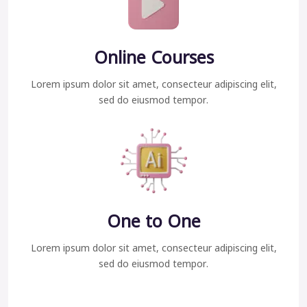
Online Courses
Lorem ipsum dolor sit amet, consecteur adipiscing elit,
sed do eiusmod tempor.
One to One
Lorem ipsum dolor sit amet, consecteur adipiscing elit,
sed do eiusmod tempor.