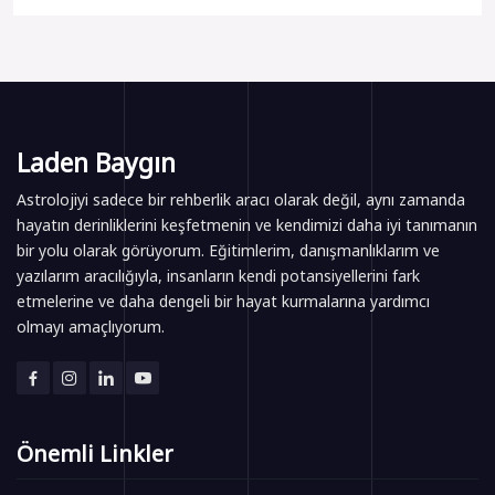
Laden Baygın
Astrolojiyi sadece bir rehberlik aracı olarak değil, aynı zamanda
hayatın derinliklerini keşfetmenin ve kendimizi daha iyi tanımanın
bir yolu olarak görüyorum. Eğitimlerim, danışmanlıklarım ve
yazılarım aracılığıyla, insanların kendi potansiyellerini fark
etmelerine ve daha dengeli bir hayat kurmalarına yardımcı
olmayı amaçlıyorum.
Önemli Linkler