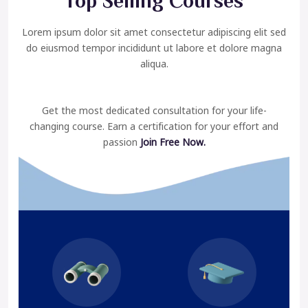
Top Selling Courses
Lorem ipsum dolor sit amet consectetur adipiscing elit sed
do eiusmod tempor incididunt ut labore et dolore magna
aliqua.
Get the most dedicated consultation for your life-
changing course. Earn a certification for your effort and
passion
Join Free Now.