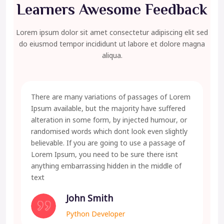
Learners Awesome Feedback
Lorem ipsum dolor sit amet consectetur adipiscing elit sed
do eiusmod tempor incididunt ut labore et dolore magna
aliqua.
There are many variations of passages of Lorem
Ipsum available, but the majority have suffered
alteration in some form, by injected humour, or
randomised words which dont look even slightly
believable. If you are going to use a passage of
Lorem Ipsum, you need to be sure there isnt
anything embarrassing hidden in the middle of
text
John Smith
Python Developer