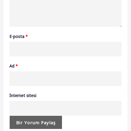
E-posta
*
Ad
*
İnternet sitesi