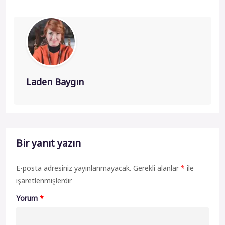
Laden Baygın
Bir yanıt yazın
E-posta adresiniz yayınlanmayacak.
Gerekli alanlar
*
ile
işaretlenmişlerdir
Yorum
*