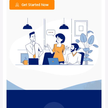
Get Started Now