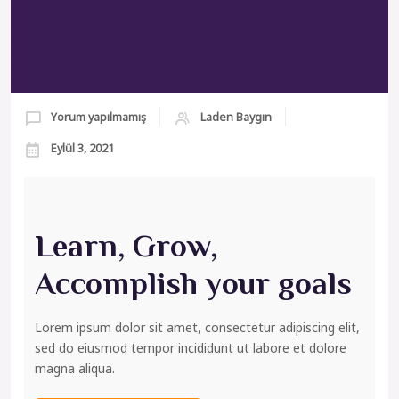
Yorum yapılmamış
Laden Baygın
Eylül 3, 2021
Learn, Grow,
Accomplish your goals
Lorem ipsum dolor sit amet, consectetur adipiscing elit,
sed do eiusmod tempor incididunt ut labore et dolore
magna aliqua.