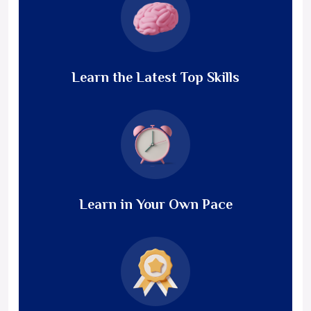
Learn the Latest Top Skills
Learn in Your Own Pace