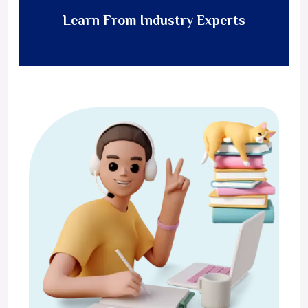
Learn From Industry Experts