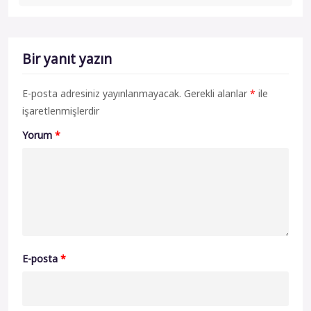
Bir yanıt yazın
E-posta adresiniz yayınlanmayacak.
Gerekli alanlar
*
ile
işaretlenmişlerdir
Yorum
*
E-posta
*