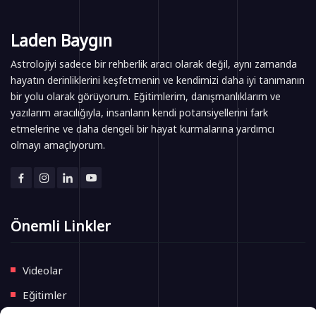
Laden Baygın
Astrolojiyi sadece bir rehberlik aracı olarak değil, aynı zamanda
hayatın derinliklerini keşfetmenin ve kendimizi daha iyi tanımanın
bir yolu olarak görüyorum. Eğitimlerim, danışmanlıklarım ve
yazılarım aracılığıyla, insanların kendi potansiyellerini fark
etmelerine ve daha dengeli bir hayat kurmalarına yardımcı
olmayı amaçlıyorum.
Önemli Linkler
Videolar
Eğitimler