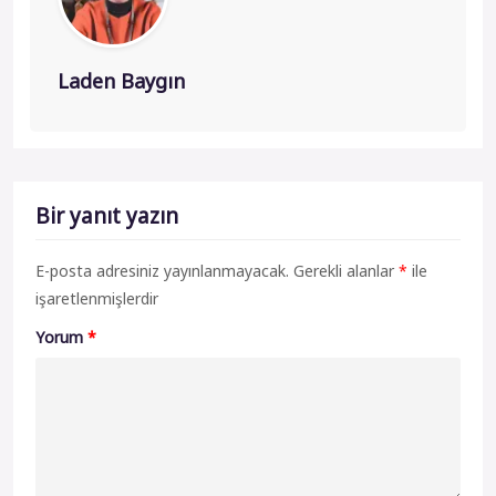
Laden Baygın
Bir yanıt yazın
E-posta adresiniz yayınlanmayacak.
Gerekli alanlar
*
ile
işaretlenmişlerdir
Yorum
*