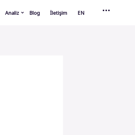
Analiz
Blog
İletişim
EN