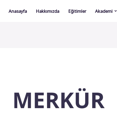
Anasayfa
Hakkımızda
Eğitimler
Akademi