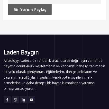
Laden Baygın
Astrolojiyi sadece bir rehberlik aracı olarak değil, aynı zamanda
hayatın derinliklerini keşfetmenin ve kendimizi daha iyi tanımanın
bir yolu olarak görüyorum. Eğitimlerim, danışmanlıklarım ve
yazılarım aracılığıyla, insanların kendi potansiyellerini fark
etmelerine ve daha dengeli bir hayat kurmalarına yardımcı
olmayı amaçlıyorum.