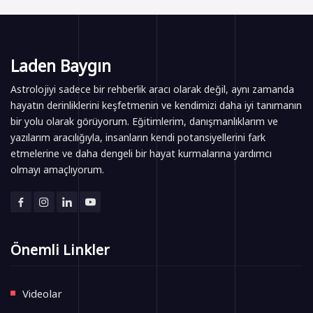
Laden Baygın
Astrolojiyi sadece bir rehberlik aracı olarak değil, aynı zamanda
hayatın derinliklerini keşfetmenin ve kendimizi daha iyi tanımanın
bir yolu olarak görüyorum. Eğitimlerim, danışmanlıklarım ve
yazılarım aracılığıyla, insanların kendi potansiyellerini fark
etmelerine ve daha dengeli bir hayat kurmalarına yardımcı
olmayı amaçlıyorum.
Önemli Linkler
Videolar