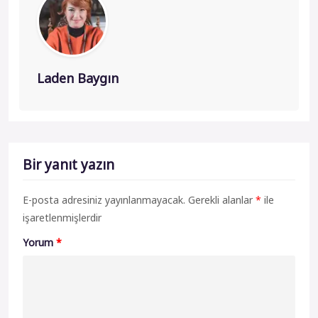
Laden Baygın
Bir yanıt yazın
E-posta adresiniz yayınlanmayacak.
Gerekli alanlar
*
ile
işaretlenmişlerdir
Yorum
*