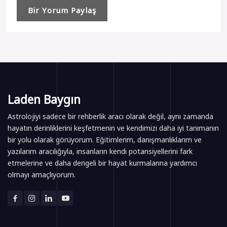
Laden Baygın
Astrolojiyi sadece bir rehberlik aracı olarak değil, aynı zamanda
hayatın derinliklerini keşfetmenin ve kendimizi daha iyi tanımanın
bir yolu olarak görüyorum. Eğitimlerim, danışmanlıklarım ve
yazılarım aracılığıyla, insanların kendi potansiyellerini fark
etmelerine ve daha dengeli bir hayat kurmalarına yardımcı
olmayı amaçlıyorum.