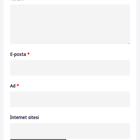
E-posta
*
Ad
*
İnternet sitesi