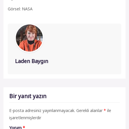
Görsel: NASA
Laden Baygın
Bir yanıt yazın
E-posta adresiniz yayınlanmayacak.
Gerekli alanlar
*
ile
işaretlenmişlerdir
Yorum
*