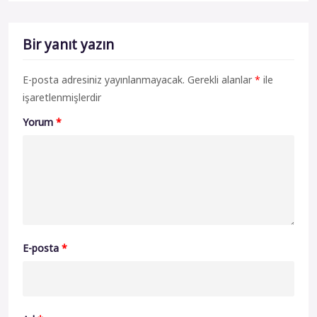
Bir yanıt yazın
E-posta adresiniz yayınlanmayacak.
Gerekli alanlar
*
ile
işaretlenmişlerdir
Yorum
*
E-posta
*