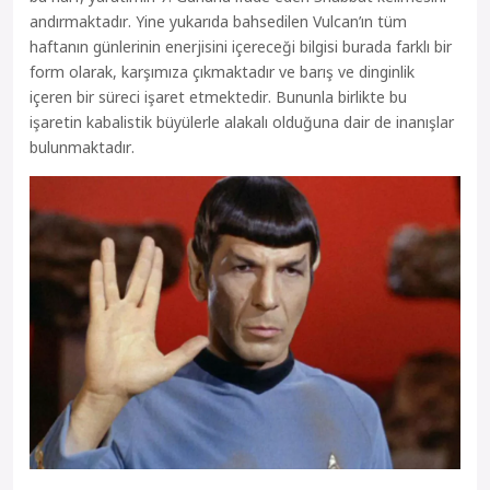
andırmaktadır. Yine yukarıda bahsedilen Vulcan’ın tüm
haftanın günlerinin enerjisini içereceği bilgisi burada farklı bir
form olarak, karşımıza çıkmaktadır ve barış ve dinginlik
içeren bir süreci işaret etmektedir. Bununla birlikte bu
işaretin kabalistik büyülerle alakalı olduğuna dair de inanışlar
bulunmaktadır.