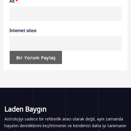
Ad
*
İnternet sitesi
Laden Baygın
Astrolojiyi sadece bir rehberlik aracı olarak değil, aynı zamanda
hayatın derinliklerini keşfetmenin ve kendimizi daha iyi tanımanın