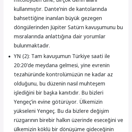
kullanmıştır. Dante’nin de kantolarında
bahsettiğine inanılan büyük gezegen
döngülerinden Jüpiter Satürn kavuşumunu bu
mısralarında anlattığına dair yorumlar
bulunmaktadır.
YN (2): Tam kavuşumun Türkiye saati ile
20:20’de meydana gelmesi, yine evrenin
tezahüründe kontrolümüzün ne kadar az
olduğunu, bu düzenin nasıl muhteşem
işlediğini bir başka kanıtıdır. Bu bizleri
Yengeç’in evine götürüyor. Ülkemizin
yükseleni Yengeç. Bu da bizlere değişim
rüzgarının birebir halkın üzerinde eseceğini ve
ülkemizin köklü bir dönüşüme gideceğinin