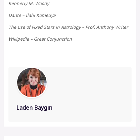
Kennerly M. Woody
Dante – İlahi Komedya
The use of Fixed Stars in Astrology – Prof. Anthony Writer
Wikipedia – Great Conjunction
Laden Baygın