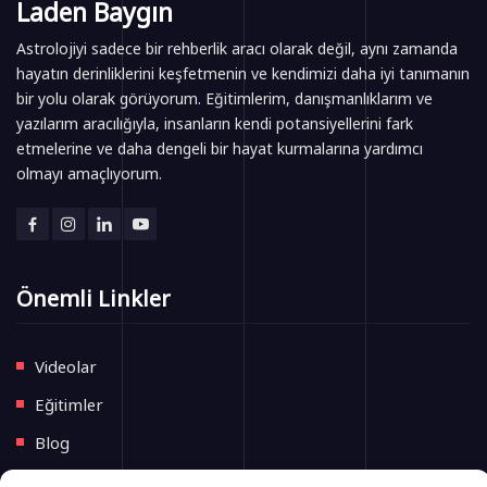
Laden Baygın
Astrolojiyi sadece bir rehberlik aracı olarak değil, aynı zamanda
hayatın derinliklerini keşfetmenin ve kendimizi daha iyi tanımanın
bir yolu olarak görüyorum. Eğitimlerim, danışmanlıklarım ve
yazılarım aracılığıyla, insanların kendi potansiyellerini fark
etmelerine ve daha dengeli bir hayat kurmalarına yardımcı
olmayı amaçlıyorum.
Önemli Linkler
Videolar
Eğitimler
Blog
İletişim