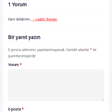
1 Yorum
Geri bildirim:
. - Laden Baygın
Bir yanıt yazın
E-posta adresiniz yayınlanmayacak.
Gerekli alanlar
*
ile
işaretlenmişlerdir
Yorum
*
E-posta
*