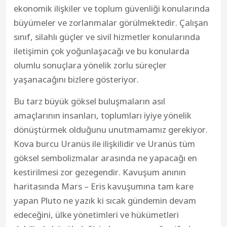
ekonomik ilişkiler ve toplum güvenliği konularında
büyümeler ve zorlanmalar görülmektedir. Çalışan
sınıf, silahlı güçler ve sivil hizmetler konularında
iletişimin çok yoğunlaşacağı ve bu konularda
olumlu sonuçlara yönelik zorlu süreçler
yaşanacağını bizlere gösteriyor.
Bu tarz büyük göksel buluşmaların asıl
amaçlarının insanları, toplumları iyiye yönelik
dönüştürmek olduğunu unutmamamız gerekiyor.
Kova burcu Uranüs ile ilişkilidir ve Uranüs tüm
göksel sembolizmalar arasında ne yapacağı en
kestirilmesi zor gezegendir. Kavuşum anının
haritasında Mars – Eris kavuşumına tam kare
yapan Pluto ne yazık ki sıcak gündemin devam
edeceğini, ülke yönetimleri ve hükümetleri