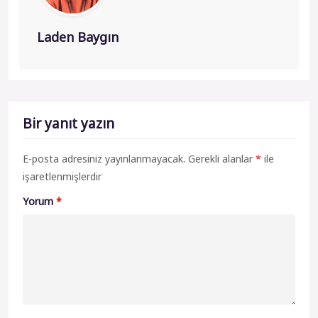
Laden Baygın
Bir yanıt yazın
E-posta adresiniz yayınlanmayacak.
Gerekli alanlar
*
ile
işaretlenmişlerdir
Yorum
*