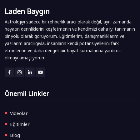
Laden Baygın
Astrolojiyi sadece bir rehberlik aracı olarak değil, aynı zamanda
hayatın derinliklerini keşfetmenin ve kendimizi daha iyi tanımanın
bir yolu olarak görüyorum. Eğitimlerim, danışmanlıklarım ve
yazılarım aracılığıyla, insanların kendi potansiyellerini fark
etmelerine ve daha dengeli bir hayat kurmalarına yardımcı
olmayı amaçlıyorum.
Önemli Linkler
Videolar
Eğitimler
Blog